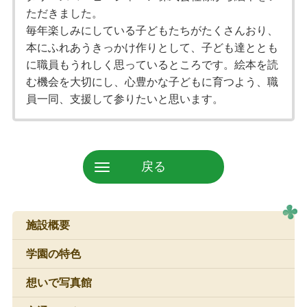
ただきました。
毎年楽しみにしている子どもたちがたくさんおり、
本にふれあうきっかけ作りとして、子ども達ととも
に職員もうれしく思っているところです。絵本を読
む機会を大切にし、心豊かな子どもに育つよう、職
員一同、支援して参りたいと思います。
戻る
施設概要
学園の特色
想いで写真館