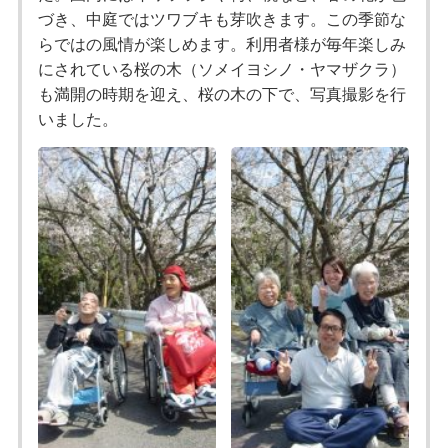
づき、中庭ではツワブキも芽吹きます。この季節な
らではの風情が楽しめます。利用者様が毎年楽しみ
にされている桜の木（ソメイヨシノ・ヤマザクラ）
も満開の時期を迎え、桜の木の下で、写真撮影を行
いました。