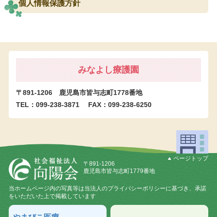
個人情報保護方針
みなよし療護園
〒891-1206 鹿児島市皆与志町1778番地
TEL：099-238-3871
FAX：099-238-6250
ページトップ
〒891-1206
鹿児島市皆与志町1779番地
当ホームページ内の写真等は当法人のプライバシーポリシーに基づき、承諾
をいただいた上で掲載しています