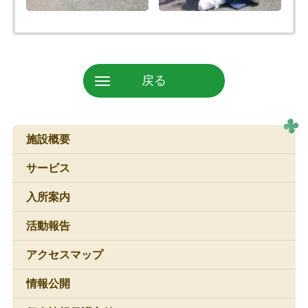
戻る
施設概要
サービス
入所案内
活動報告
アクセスマップ
情報公開