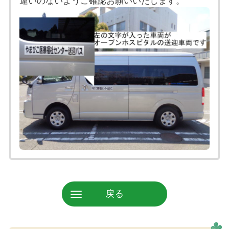
違いのないようご確認お願いいたします。
戻る