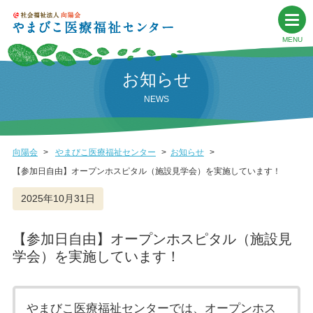
お知らせ
NEWS
向陽会
やまびこ医療福祉センター
お知らせ
【参加日自由】オープンホスピタル（施設見学会）を実施しています！
2025年10月31日
【参加日自由】オープンホスピタル（施設見
学会）を実施しています！
やまびこ医療福祉センターでは、オープンホス