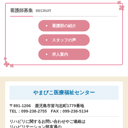
看護師募集
RECRUIT
看護部の紹介
スタッフの声
求人案内
やまびこ医療福祉センター
〒891-1206 鹿児島市皆与志町1779番地
TEL：099-238-2755
FAX：099-238-5134
リハビリに関するお問い合わせやご連絡は
リハビリテーション部直通の