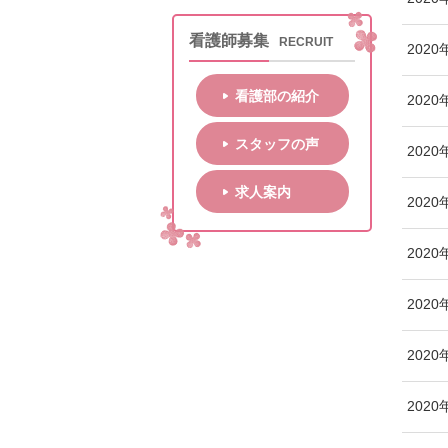
看護師募集
RECRUIT
2020
看護部の紹介
2020
スタッフの声
2020
求人案内
2020
2020
2020
2020
2020