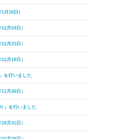
1月18日）
12月24日）
12月23日）
12月18日）
」を行いました
11月26日）
り」を行いました
10月31日）
10月26日）