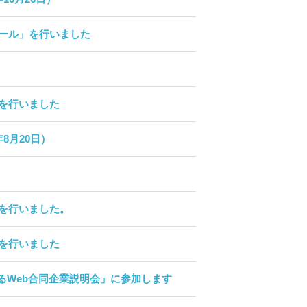
ール」を行いました
を行いました
8月20日）
を行いました。
を行いました
するWeb合同企業説明会」に参加します