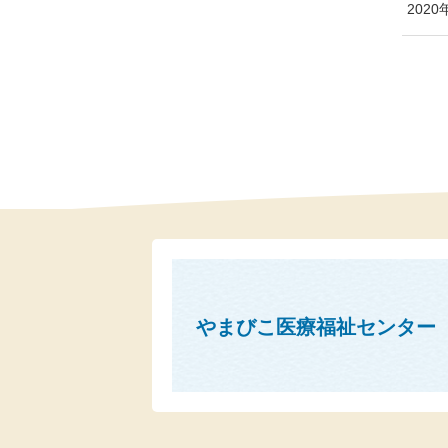
2020
やまびこ医療福祉センター