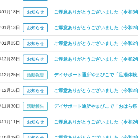
年01月18日
ご厚意ありがとうございました（令和3年
お知らせ
年01月13日
ご厚意ありがとうございました（令和2年
お知らせ
年01月05日
ご厚意ありがとうございました（令和2年
お知らせ
年12月28日
ご厚意ありがとうございました（令和2年
お知らせ
年12月25日
デイサポート通所やまびこで「足湯体験
活動報告
年12月16日
ご厚意ありがとうございました（令和2年
お知らせ
年11月30日
デイサポート通所やまびこで「おはら祭
活動報告
年11月11日
ご厚意ありがとうございました（令和2年
お知らせ
年10月29日
ご厚意ありがとうございました（令和2年
お知らせ